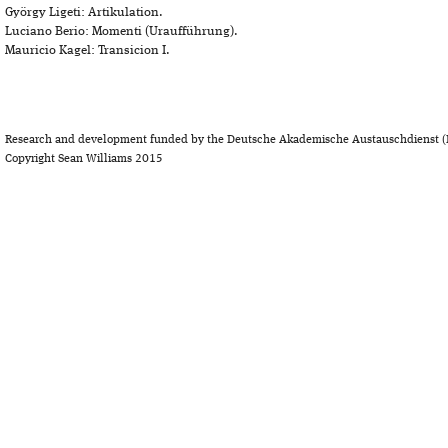
György Ligeti: Artikulation.
Luciano Berio: Momenti (Uraufführung).
Mauricio Kagel: Transicion I.
Research and development funded by the Deutsche Akademische Austauschdienst (
Copyright Sean Williams 2015