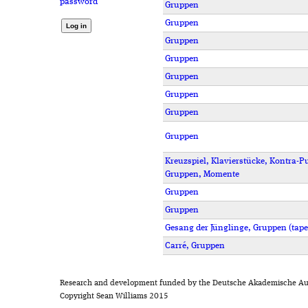
password
Gruppen
Gruppen
Gruppen
Gruppen
Gruppen
Gruppen
Gruppen
Gruppen
Kreuzspiel, Klavierstücke, Kontra-P
Gruppen, Momente
Gruppen
Gruppen
Gesang der Jünglinge, Gruppen (tape)
Carré, Gruppen
Research and development funded by the Deutsche Akademische Au
Copyright Sean Williams 2015