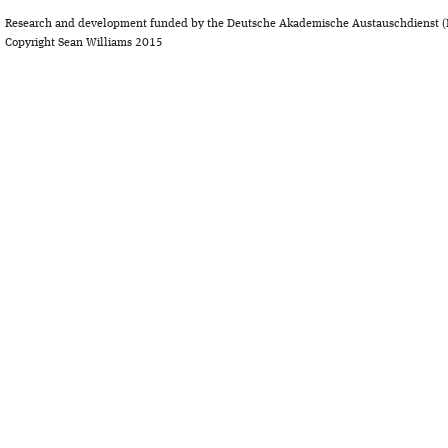
Research and development funded by the Deutsche Akademische Austauschdienst (
Copyright Sean Williams 2015