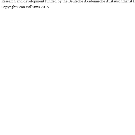
Research and development funded by the Deutsche Akademische Austauschdienst (
Copyright Sean Williams 2015