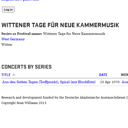
WITTENER TAGE FÜR NEUE KAMMERMUSIK
Series or Festival name:
Wittener Tage für Neue Kammermusik
West Germany
Witten
CONCERTS BY SERIES
TITLE
DATE
WOR
Aus den Sieben Tagen (Treffpunkt), Spiral (mit Blockflöte)
25 Apr 1970
Aus
Research and development funded by the Deutsche Akademische Austauschdienst (
Copyright Sean Williams 2015