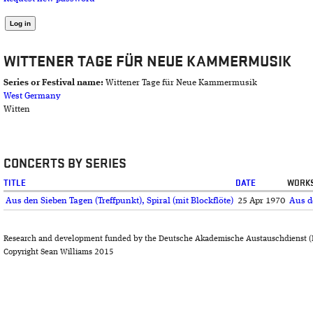
WITTENER TAGE FÜR NEUE KAMMERMUSIK
Series or Festival name:
Wittener Tage für Neue Kammermusik
West Germany
Witten
CONCERTS BY SERIES
TITLE
DATE
WORK
Aus den Sieben Tagen (Treffpunkt), Spiral (mit Blockflöte)
25 Apr 1970
Aus d
Research and development funded by the Deutsche Akademische Austauschdienst (
Copyright Sean Williams 2015